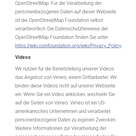
OpenStreetMap. Für die Verarbeitung der
personenbezogenen Daten auf dieser Webseite
ist die OpenStreepMap Foundation selbst
verantwortlich. Die Datenschutzhinweise der
OpenStreetMap Foundation finden Sie unter
https://wiki.osmfoundation.org/wiki/Privacy_Policy
.
Videos
Wir nutzen für die Bereitstellung unserer Videos
das Angebot von Vimeo, einem Drittanbieter. Wir
binden diese Videos nicht auf unserer Webseite
ein. Wenn Sie ein Video anklicken, wechseln Sie
auf die Seiten von Vimeo. Vimeo ist ein US-
amerikanisches Unternehmen und verarbeitet
personenbezogene Daten zu eigenen Zwecken.
Weitere Informationen zur Verarbeitung der