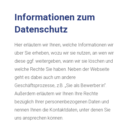
Informationen zum
Datenschutz
Hier erläutern wir Ihnen, welche Informationen wir
über Sie erheben, wozu wir sie nutzen, an wen wir
diese ggf. weitergeben, wann wir sie löschen und
welche Rechte Sie haben. Neben der Webseite
geht es dabei auch um andere
Geschäftsprozesse, z.B. „Sie als Bewerber:in“.
Außerdem erläutern wir Ihnen Ihre Rechte
bezüglich Ihrer personenbezogenen Daten und
nennen Ihnen die Kontaktdaten, unter denen Sie
uns ansprechen können.