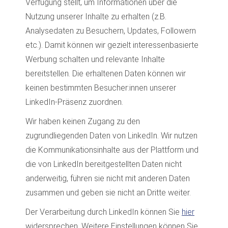
Verfügung stellt, um Informationen über die
Nutzung unserer Inhalte zu erhalten (z.B.
Analysedaten zu Besuchern, Updates, Followern
etc.). Damit können wir gezielt interessenbasierte
Werbung schalten und relevante Inhalte
bereitstellen. Die erhaltenen Daten können wir
keinen bestimmten Besucher:innen unserer
LinkedIn-Präsenz zuordnen.
Wir haben keinen Zugang zu den
zugrundliegenden Daten von LinkedIn. Wir nutzen
die Kommunikationsinhalte aus der Plattform und
die von LinkedIn bereitgestellten Daten nicht
anderweitig, führen sie nicht mit anderen Daten
zusammen und geben sie nicht an Dritte weiter.
Der Verarbeitung durch LinkedIn können Sie
hier
widersprechen. Weitere Einstellungen können Sie