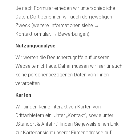
Je nach Formular erheben wir unterschiedliche
Daten. Dort benennen wir auch den jeweiligen
Zweck (weitere Informationen siehe →
Kontaktformular, → Bewerbungen).
Nutzungsanalyse
Wir werten die Besucherzugriffe auf unserer
Webseite nicht aus. Daher müssen wir hierfür auch
keine personenbezogenen Daten von Ihnen
verarbeiten.
Karten
Wir binden keine interaktiven Karten von
Drittanbietern ein. Unter „Kontakt“, sowie unter
„Standort & Anfahrt“ finden Sie jeweils einen Link
zur Kartenansicht unserer Firmenadresse auf