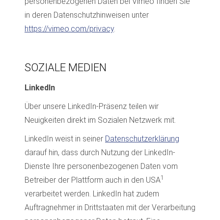
personenbezogenen Daten bei Vimeo finden Sie
in deren Datenschutzhinweisen unter
https://vimeo.com/privacy
.
SOZIALE MEDIEN
LinkedIn
Über unsere LinkedIn-Präsenz teilen wir
Neuigkeiten direkt im Sozialen Netzwerk mit.
LinkedIn weist in seiner
Datenschutzerklärung
darauf hin, dass durch Nutzung der LinkedIn-
Dienste Ihre personenbezogenen Daten vom
1
Betreiber der Plattform auch in den USA
verarbeitet werden. LinkedIn hat zudem
Auftragnehmer in Drittstaaten mit der Verarbeitung