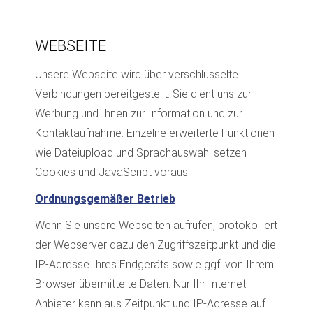
WEBSEITE
Unsere Webseite wird über verschlüsselte
Verbindungen bereitgestellt. Sie dient uns zur
Werbung und Ihnen zur Information und zur
Kontaktaufnahme. Einzelne erweiterte Funktionen
wie Dateiupload und Sprachauswahl setzen
Cookies und JavaScript voraus.
Ordnungsgemäßer Betrieb
Wenn Sie unsere Webseiten aufrufen, protokolliert
der Webserver dazu den Zugriffszeitpunkt und die
IP-Adresse Ihres Endgeräts sowie ggf. von Ihrem
Browser übermittelte Daten. Nur Ihr Internet-
Anbieter kann aus Zeitpunkt und IP-Adresse auf