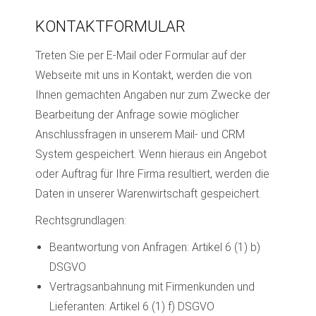
KONTAKTFORMULAR
Treten Sie per E-Mail oder Formular auf der
Webseite mit uns in Kontakt, werden die von
Ihnen gemachten Angaben nur zum Zwecke der
Bearbeitung der Anfrage sowie möglicher
Anschlussfragen in unserem Mail- und CRM
System gespeichert. Wenn hieraus ein Angebot
oder Auftrag für Ihre Firma resultiert, werden die
Daten in unserer Warenwirtschaft gespeichert.
Rechtsgrundlagen:
Beantwortung von Anfragen: Artikel 6 (1) b)
DSGVO
Vertragsanbahnung mit Firmenkunden und
Lieferanten: Artikel 6 (1) f) DSGVO