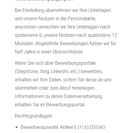
Bei Einstellung übernehmen wir Ihre Unterlagen
und unsere Notizen in die Personalakte,
ansonsten vernichten wir Ihre Unterlagen nach
spätestens 6, unsere Notizen nach spätestens 12
Monaten. Abgelehnte Bewerbungen führen wir für
fünf Jahre in einer Übersichtsliste.
Wenn Sie sich über Bewerbungsportale
(Stepstone, Xing, LinkedIn, etc.) bewerben,
erhalten wir Ihre Daten, sofern Sie diese an uns
übermitteln oder zum Abruf hinterlegen.
Informationen zu deren Datenverarbeitung
erhalten Sie im Bewerbungsportal.
Rechtsgrundlagen:
Bewerberauswahl: Artikel 6 (1) b) DSGVO