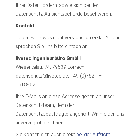
Ihrer Daten fordern, sowie sich bei der
Datenschutz-Aufsichtsbehörde beschweren.
Kontakt
Haben wir etwas nicht verständlich erklärt? Dann
sprechen Sie uns bitte einfach an:
livetec Ingenieurbüro GmbH
Wiesentalstr. 74, 79539 Lörrach
datenschutz@livetec.de
, +49 (0)7621 –
16189621
Ihre E-Mails an diese Adresse gehen an unser
Datenschutzteam, dem der
Datenschutzbeauftragte angehört. Wir melden uns
unverzüglich bei Ihnen.
Sie können sich auch direkt
bei der Aufsicht