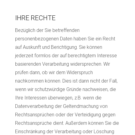
IHRE RECHTE
Bezüglich der Sie betreffenden
personenbezogenen Daten haben Sie ein Recht
auf Auskunft und Berichtigung. Sie können
jederzeit formlos der auf berechtigtem Interesse
basierenden Verarbeitung widersprechen. Wir
prüfen dann, ob wir dem Widerspruch
nachkommen können. Dies ist dann nicht der Fall,
wenn wir schutzwürdige Gründe nachweisen, die
Ihre Interessen überwiegen, z.B. wenn die
Datenverarbeitung der Geltendmachung von
Rechtsansprüchen oder der Verteidigung gegen
Rechtsansprüche dient. Außerdem können Sie die
Einschränkung der Verarbeitung oder Löschung