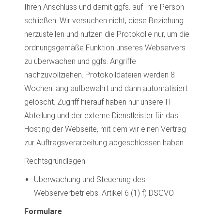
Ihren Anschluss und damit ggfs. auf Ihre Person
schließen. Wir versuchen nicht, diese Beziehung
herzustellen und nutzen die Protokolle nur, um die
ordnungsgemäße Funktion unseres Webservers
zu überwachen und ggfs. Angriffe
nachzuvollziehen. Protokolldateien werden 8
Wochen lang aufbewahrt und dann automatisiert
gelöscht. Zugriff hierauf haben nur unsere IT-
Abteilung und der externe Dienstleister für das
Hosting der Webseite, mit dem wir einen Vertrag
zur Auftragsverarbeitung abgeschlossen haben.
Rechtsgrundlagen:
Überwachung und Steuerung des
Webserverbetriebs: Artikel 6 (1) f) DSGVO
Formulare