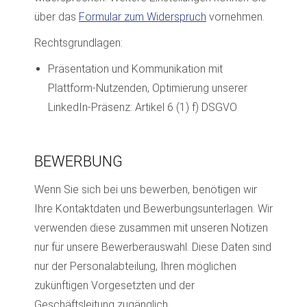
über das
Formular zum Widerspruch
vornehmen.
Rechtsgrundlagen:
Präsentation und Kommunikation mit
Plattform-Nutzenden, Optimierung unserer
LinkedIn-Präsenz: Artikel 6 (1) f) DSGVO
BEWERBUNG
Wenn Sie sich bei uns bewerben, benötigen wir
Ihre Kontaktdaten und Bewerbungsunterlagen. Wir
verwenden diese zusammen mit unseren Notizen
nur für unsere Bewerberauswahl. Diese Daten sind
nur der Personalabteilung, Ihren möglichen
zukünftigen Vorgesetzten und der
Geschäftsleitung zugänglich.